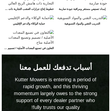
إمداد تصنيعي مستقر ومراقبة جودة صارمة
خطوط إنتاج جزازات العشب التجارية ذات هامش الربح العالي
التدريب التقني والمواد التسويقية
حماية الوكلاء والدعم الإقليمي
التعاون في تصنيع المعدات الأصلية / تصميم وتصنيع المعدات الأصلية متاح
أسباب تدفعك للعمل معنا
or
Kutter Mowers is entering a period of
rapid growth, and this thriving
momentum largely owes to the strong
n is
support of every dealer partner who
arket
fully trusts our quality!