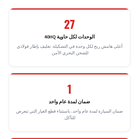
27
الوحدات لكل حاوية 40HQ
أعلى هامش ربح لكل وحدة في التشكيلة. تغليف بإطار فولاذي
للشحن البحري الآمن.
1
ضمان لمدة عام واحد
ضمان السيارة لمدة عام واحد، باستثناء قطع الغيار التي تتعرض
للتآكل.