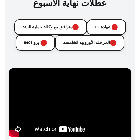
عطلات نهاية الأسبوع
شهادة CE
متوافق مع وكالة حماية البيئة
✓
✓
المرحلة الأوروبية الخامسة
ايزو 9001
✓
✓