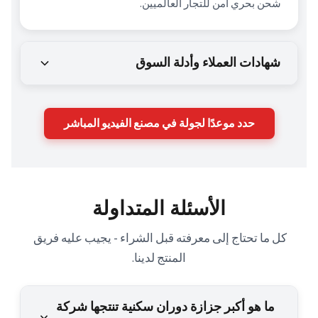
شحن بحري آمن للتجار العالميين.
شهادات العملاء وأدلة السوق
حدد موعدًا لجولة في مصنع الفيديو المباشر
الأسئلة المتداولة
كل ما تحتاج إلى معرفته قبل الشراء - يجيب عليه فريق 
المنتج لدينا.
ما هو أكبر جزازة دوران سكنية تنتجها شركة