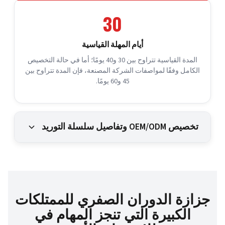
30
أيام المهلة القياسية
المدة القياسية تتراوح بين 30 و40 يومًا؛ أما في حالة التخصيص
الكامل وفقًا لمواصفات الشركة المصنعة، فإن المدة تتراوح بين
45 و60 يومًا.
تخصيص OEM/ODM وتفاصيل سلسلة التوريد
جزازة الدوران الصفري للممتلكات
الكبيرة التي تنجز المهام في