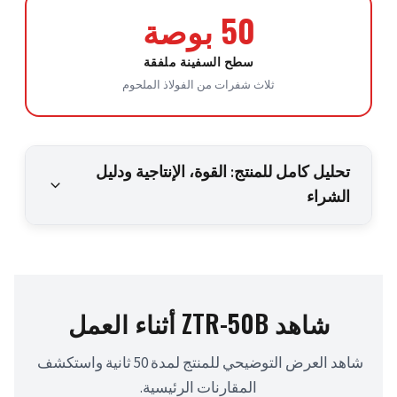
50 بوصة
سطح السفينة ملفقة
ثلاث شفرات من الفولاذ الملحوم
تحليل كامل للمنتج: القوة، الإنتاجية ودليل
الشراء
شاهد ZTR-50B أثناء العمل
شاهد العرض التوضيحي للمنتج لمدة 50 ثانية واستكشف 
المقارنات الرئيسية.