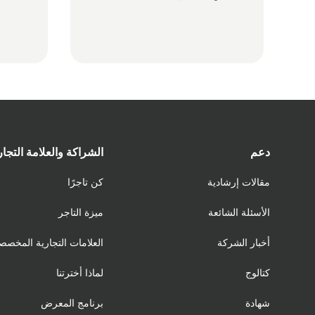
دعم
الشراكة والعلامة التجار
مقالات إرشادية
كن تاجرًا
الأسئلة الشائعة
ميزة التاجر
أخبار الشركة
العلامات التجارية المخصص
كتالوج
لماذا أخترتنا
شهادة
برنامج المعرض