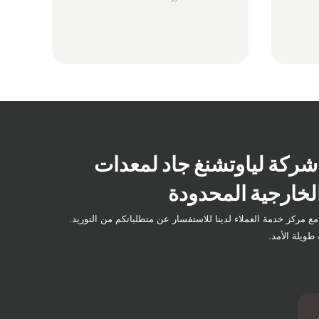
شركة لياوتشنغ جاد لمعدات
لخارجية المحدودة
ع مركز خدمة العملاء لدينا للاستفسار عن متطلباتكم من التوريد.
طويلة الأمد.