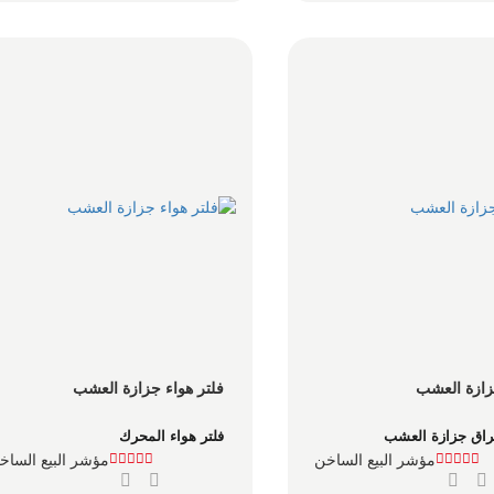
ازة العشب
فلتر هواء جزازة العشب
راق جزازة العشب
فلتر هواء المحرك
مؤشر البيع الساخن
مؤشر البيع الساخ