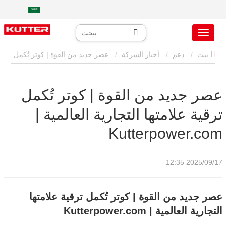
بيت
دعم
أخبار الشركة
عصر جديد من القوة | كوتر تُكمل
ترقية علامتها التجارية العالمية | Kutterpower.com
عصر جديد من القوة | كوتر تُكمل
ترقية علامتها التجارية العالمية |
Kutterpower.com
2025/09/17 12:35
عصر جديد من القوة | كوتر تُكمل ترقية علامتها
التجارية العالمية | Kutterpower.com