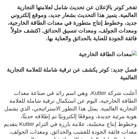
تفخر كوتر بالإعلان عن تحديث شامل لعلامتها التجارية
العالمية. يتميز هذا التحديث بشعار جديد، وموقع إلكتروني
جديد، وخطوط إنتاج متطورة في معدات الطاقة الخارجية،
ومعدات الجولف، ومعدات تنسيق الحدائق. اكتشف حلولاً
فائقة الجودة للعناية بالحدائق والعناية بها.
فصل جديد: كوتر يكشف عن ترقية شاملة للعلامة التجارية
العالمية
أعلنت شركة Kutter، وهي اسم رائد في صناعة معدات
الطاقة الخارجية، اليوم عن استكمال ترقية شاملة للعلامة
التجارية العالمية. يمثل هذا التطور الاستراتيجي، الذي يشمل
هوية مرئية جديدة، وموقعًا إلكترونيًا تم إطلاقه حديثًا،
وخطوط إنتاج محسّنة، علامة بارزة في التزام Kutter بتقديم
معدات فائقة الجودة للعشب والحدائق، ومعدات الجولف،