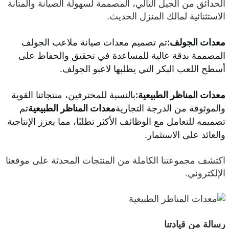
الحدائق من الجيل التالي، المصممة لسهولة الصيانة والمتانة
الاستثنائية لمالك المنزل الحديث.
معدات الجولف:
تم تصميم معدات صيانة ملاعب الجولف
المصممة بدقة عالية للمساعدة في تحقيق والحفاظ على
أسطح اللعب البكر التي يطلبها لاعبو الجولف.
معدات المناظر الطبيعية:
بالنسبة للمحترفين، منتجاتنا القوية
والموثوقة من الدرجة التجارية
معدات المناظر الطبيعية
تم
تصميمه للتعامل مع الوظائف الأكثر تطلبًا، مما يعزز الإنتاجية
والعائد على الاستثمار.
اكتشف مجموعتنا الكاملة من المنتجات المحدثة على موقعنا
الإلكتروني.
رسالة من قيادتنا