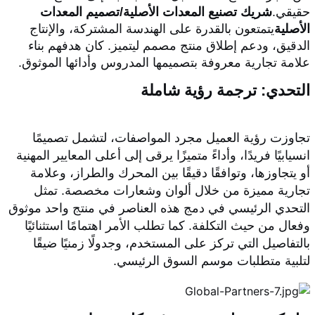
حقيقي.
شريك تصنيع المعدات الأصلية/تصميم المعدات
الأصلية
يتمتعون بالقدرة على الهندسة المشتركة، والإنتاج
الدقيق، ودعم إطلاق منتج مصمم ليتميز. كان هدفهم بناء
علامة تجارية معروفة بتصميمها المدروس وأدائها الموثوق.
التحدي: ترجمة رؤية شاملة
تجاوزت رؤية العميل مجرد المواصفات، لتشمل تصميمًا
انسيابيًا فريدًا، وأداءً متميزًا يرقى إلى أعلى المعايير المهنية
أو يتجاوزها، وتوافقًا دقيقًا بين المحرك والطراز، وعلامة
تجارية مميزة من خلال ألوان وشعارات مخصصة. تمثل
التحدي الرئيسي في دمج هذه العناصر في منتج واحد موثوق
وفعال من حيث التكلفة. كما تطلب الأمر اهتمامًا استثنائيًا
بالتفاصيل التي تركز على المستخدم، وجدولًا زمنيًا ضيقًا
لتلبية متطلبات موسم السوق الرئيسي.