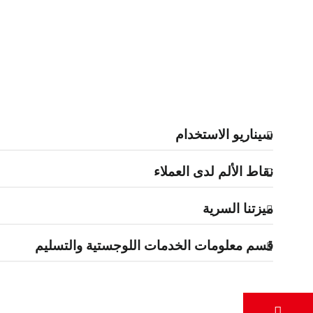
سيناريو الاستخدام
نقاط الألم لدى العملاء
ميزتنا السرية
قسم معلومات الخدمات اللوجستية والتسليم