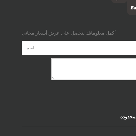
أكمل معلوماتك لتحصل على عرض أسعار مجاني