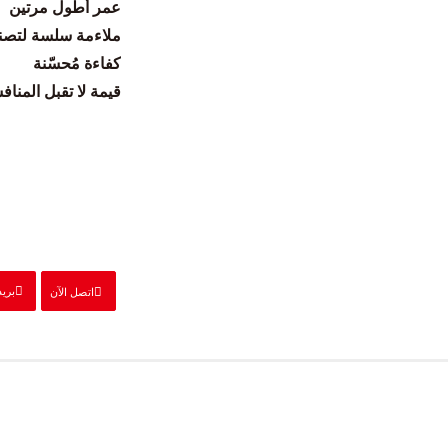
عمر أطول مرتين
ملاءمة سلسة لتصني
كفاءة مُحسّنة
قيمة لا تقبل المناف
بريد
اتصل الآن