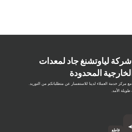
شركة لياوتشنغ جاد لمعدات
لخارجية المحدودة
ع مركز خدمة العملاء لدينا للاستفسار عن متطلباتكم من التوريد.
طويلة الأمد.
قاطع