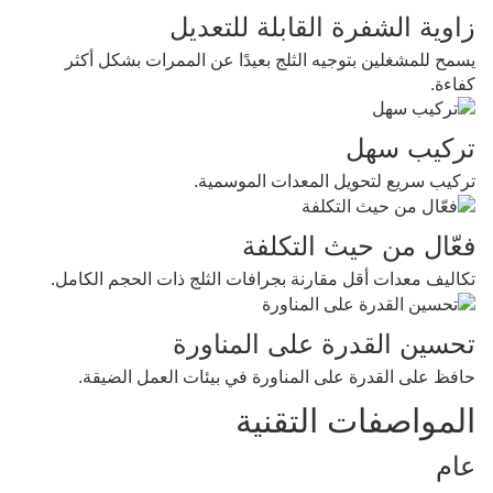
زاوية الشفرة القابلة للتعديل
يسمح للمشغلين بتوجيه الثلج بعيدًا عن الممرات بشكل أكثر 
كفاءة.
تركيب سهل
تركيب سريع لتحويل المعدات الموسمية.
فعّال من حيث التكلفة
تكاليف معدات أقل مقارنة بجرافات الثلج ذات الحجم الكامل.
تحسين القدرة على المناورة
حافظ على القدرة على المناورة في بيئات العمل الضيقة.
المواصفات التقنية
عام