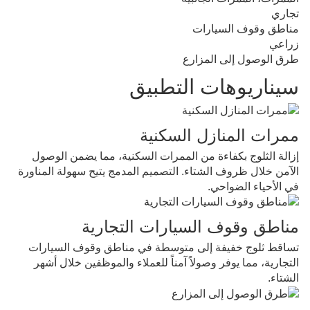
تجاري
مناطق وقوف السيارات
زراعي
طرق الوصول إلى المزارع
سيناريوهات التطبيق
ممرات المنازل السكنية
إزالة الثلوج بكفاءة من الممرات السكنية، مما يضمن الوصول 
الآمن خلال ظروف الشتاء. التصميم المدمج يتيح سهولة المناورة 
في الأحياء الضواحي.
مناطق وقوف السيارات التجارية
تساقط ثلوج خفيفة إلى متوسطة في مناطق وقوف السيارات 
التجارية، مما يوفر وصولاً آمناً للعملاء والموظفين خلال أشهر 
الشتاء.