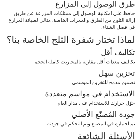
طرق الوصول إلى المزارع
حافظ على إمكانية الوصول إلى ممتلكات المزرعة عن طريق 
إزالة الثلوج من الطرق والممرات الخاصة. مثالي لصيانة المزارع 
في فصل الشتاء.
لماذا تختار شفرة الثلج الخاصة بنا؟
تكاليف أقل
تكاليف معدات أقل مقارنة بالمحاريث كاملة الحجم
تخزين سهل
تصميم مدمج للتخزين الموسمي
الاستخدام في مواسم متعددة
حوّل جرارك للاستخدام على مدار العام
جودة المُصنّع الأصلي
تم اختباره في المصنع وتم التحكم في جودته
الأسئلة الشائعة