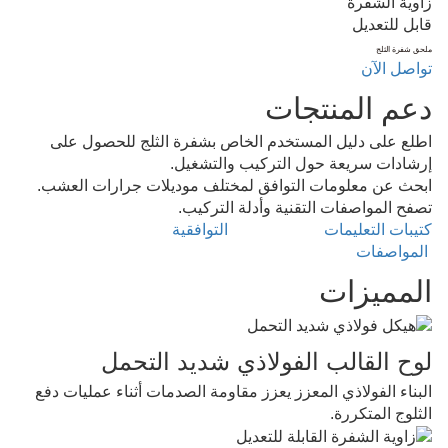
زاوية الشفرة
قابل للتعديل
ملحق شفرة الثلج
تواصل الآن
دعم المنتجات
اطلع على دليل المستخدم الخاص بشفرة الثلج للحصول على 
إرشادات سريعة حول التركيب والتشغيل.
ابحث عن معلومات التوافق لمختلف موديلات جرارات العشب.
تصفح المواصفات التقنية وأدلة التركيب.
كتيبات التعليمات
التوافقية
المواصفات
المميزات
لوح القالب الفولاذي شديد التحمل
البناء الفولاذي المعزز يعزز مقاومة الصدمات أثناء عمليات دفع 
الثلوج المتكررة.