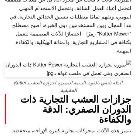
لتحمل أعباء العمل الشاقة، وتتحمل الاستخدام المهني
اليومي، وتفهم تمامًا متطلبات تنسيق الحدائق التجارية. في
هذا المجال وبين المستخدمين ذوي الخبرة، أصبح مصطلح
"Kutter Mower" رمزًا - اختصارًا للآلات المصممة للعمل
بكثافة في المشاريع التجارية، والمتانة الهيكلية، والكفاءة
المهنية.
الدقة تلتقي بالقوة: السمة المميزة لجزازة العشب Kutter
الحقيقية.
جزازات العشب التجارية ذات
الدوران الصفري: الدقة
والكفاءة
تتميز هذه الآلات بمحركات تجارية كبيرة الإزاحة، منخفضة