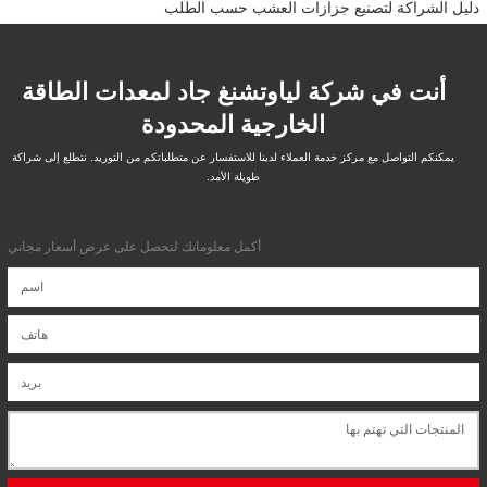
دليل الشراكة لتصنيع جزازات العشب حسب الطلب
أنت في شركة لياوتشنغ جاد لمعدات الطاقة
الخارجية المحدودة
يمكنكم التواصل مع مركز خدمة العملاء لدينا للاستفسار عن متطلباتكم من التوريد. نتطلع إلى شراكة
طويلة الأمد.
أكمل معلوماتك لتحصل على عرض أسعار مجاني