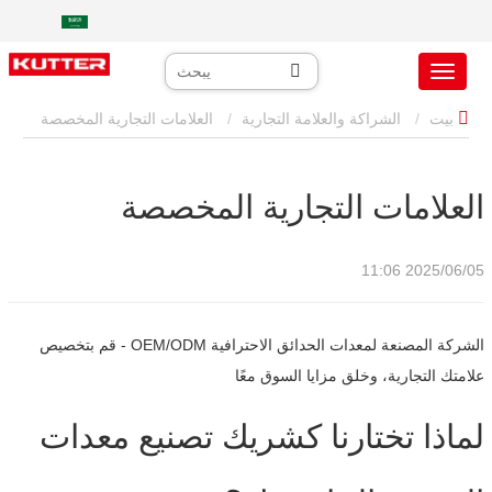
بيت
الشراكة والعلامة التجارية
العلامات التجارية المخصصة
​​العلامات التجارية المخصصة​​
​​العلامات التجارية المخصصة​​
2025/06/05 11:06
الشركة المصنعة لمعدات الحدائق الاحترافية OEM/ODM - قم بتخصيص
علامتك التجارية، وخلق مزايا السوق معًا
لماذا تختارنا كشريك تصنيع معدات