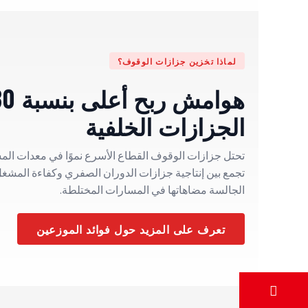
لماذا تخزين جزازات الوقوف؟
الجزازات الخلفية
تحتل جزازات الوقوف القطاع الأسرع نموًا في معدات الم
تجمع بين إنتاجية جزازات الدوران الصفري وكفاءة المشغل
الجالسة مضاهاتها في المسارات المختلطة.
تعرف على المزيد حول فوائد الموزعين