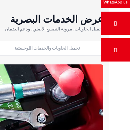
WhatsApp us
عرض الخدمات البصرية
تحميل الحاويات، مرونة التصنيع الأصلي، ودعم الضمان.
تحميل الحاويات والخدمات اللوجستية