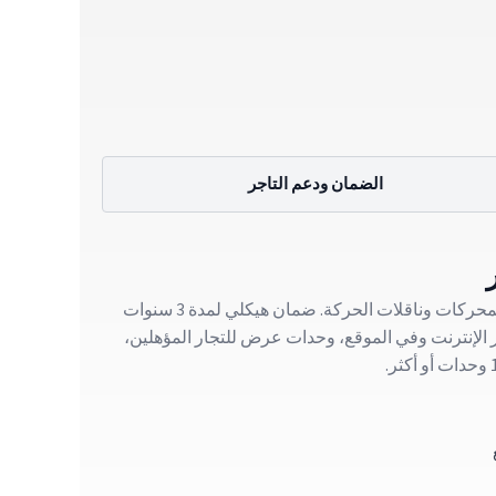
الضمان ودعم التاجر
ضمان تجاري لمدة عامين على المحركات وناقلات الحركة. ضمان هيكلي لمدة 3 سنوات
لإنترنت وفي الموقع، وحدات عرض للتجار المؤهلين،