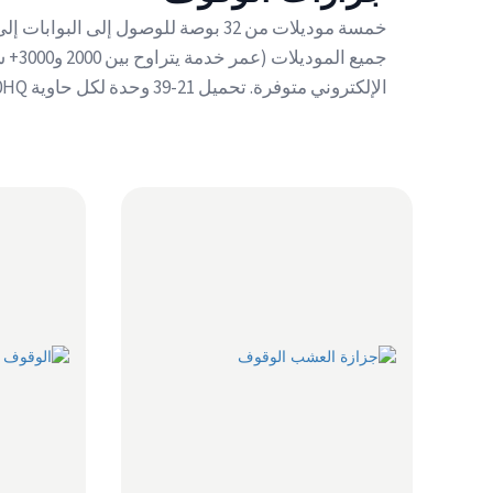
الإلكتروني متوفرة. تحميل 21-39 وحدة لكل حاوية 40HQ.