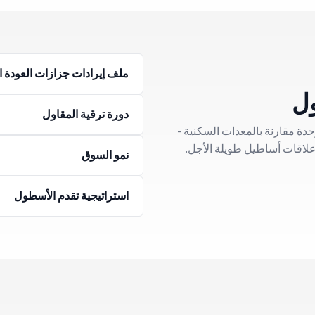
ملف إيرادات جزازات العودة ا
ل
دورة ترقية المقاول
حدة مقارنة بالمعدات السكنية -
لاقات أساطيل طويلة الأجل.
نمو السوق
استراتيجية تقدم الأسطول