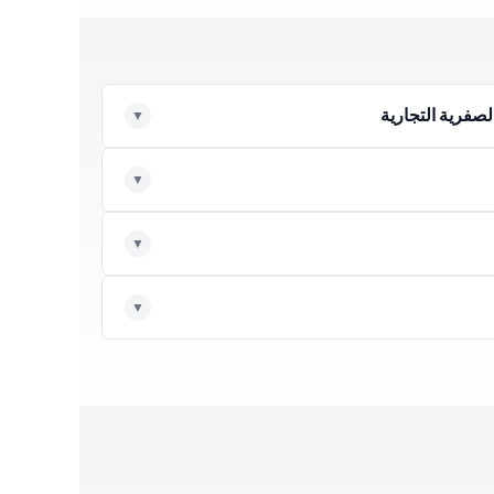
لصفرية التجارية