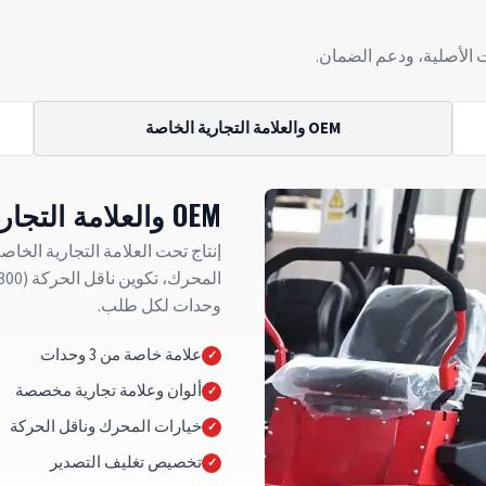
 الأصلية، ودعم الضمان.
OEM والعلامة التجارية الخاصة
OEM والعلامة التجارية الخاصة
إنتاج تحت العلامة التجارية الخا
وحدات لكل طلب.
علامة خاصة من 3 وحدات
ألوان وعلامة تجارية مخصصة
خيارات المحرك وناقل الحركة
تخصيص تغليف التصدير