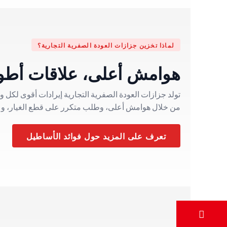
لماذا تخزين جزازات العودة الصفرية التجارية؟
هوامش أعلى، علاقات أطو
تولد جزازات العودة الصفرية التجارية إيرادات أقوى لكل و
من خلال هوامش أعلى، وطلب متكرر على قطع الغيار، وع
تعرف على المزيد حول فوائد الأساطيل