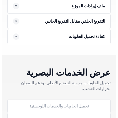
ملف إيرادات الموزع
التفريغ الخلفي مقابل التفريغ الجانبي
كفاءة تحميل الحاويات
عرض الخدمات البصرية
تحميل الحاويات، مرونة التصنيع الأصلي، ودعم الضمان
لجرارات العشب.
تحميل الحاويات والخدمات اللوجستية