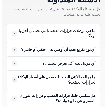
كل ما يحتاج الوكلاء معرفته قبل تخزين جرارات العشب —
يجيب عليه فريق منتجاتنا.
ما هي موديلات جرارات العشب التي يجب أن أخزنها
أولاً؟
أي نوع تفريغ يجب أن أوصي به — خلفي أم جانبي؟
أي موديل لديه أقل تعرض للضمان؟
ما هو الحد الأدنى للطلب للحصول على أسعار الوكلاء
لجزازات العشب؟
هل يمكنني خلط جرارات العشب وجزازات الدوران
الصفري في حاوية واحدة؟