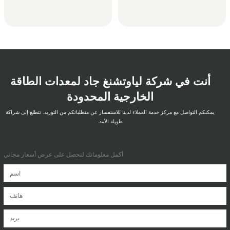
أنت في شركة لياوتشنغ جاد لمعدات الطاقة
الخارجية المحدودة
يمكنكم التواصل مع مركز خدمة العملاء لدينا للاستفسار عن متطلباتكم من التوريد. نتطلع إلى شراكة
طويلة الأمد.
أكمل معلوماتك لتحصل على عرض أسعار مجاني