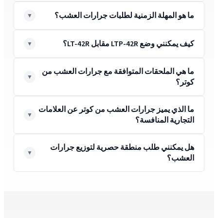
ما هو المهلة الزمنية لطلبات جرارات العشب؟
كيف يمكنني وضع LTP-42R مقابل LT-42R؟
ما هي الملحقات المتوافقة مع جرارات العشب من
كوتر؟
ما الذي يميز جرارات العشب من كوتر عن العلامات
التجارية المنافسة؟
هل يمكنني طلب منطقة حصرية لتوزيع جرارات
العشب؟