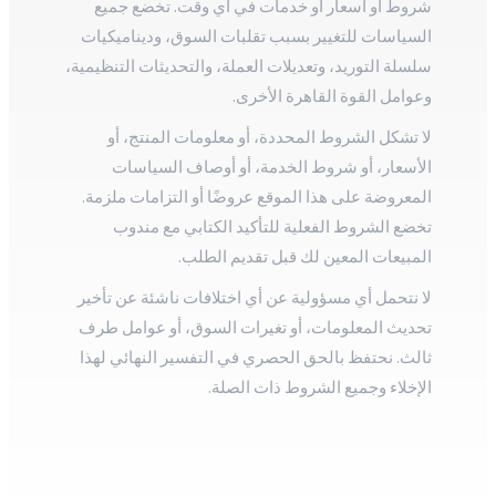
شروط أو أسعار أو خدمات في أي وقت. تخضع جميع
السياسات للتغيير بسبب تقلبات السوق، وديناميكيات
سلسلة التوريد، وتعديلات العملة، والتحديثات التنظيمية،
وعوامل القوة القاهرة الأخرى.
لا تشكل الشروط المحددة، أو معلومات المنتج، أو
الأسعار، أو شروط الخدمة، أو أوصاف السياسات
المعروضة على هذا الموقع عروضًا أو التزامات ملزمة.
تخضع الشروط الفعلية للتأكيد الكتابي مع مندوب
المبيعات المعين لك قبل تقديم الطلب.
لا نتحمل أي مسؤولية عن أي اختلافات ناشئة عن تأخير
تحديث المعلومات، أو تغيرات السوق، أو عوامل طرف
ثالث. نحتفظ بالحق الحصري في التفسير النهائي لهذا
الإخلاء وجميع الشروط ذات الصلة.