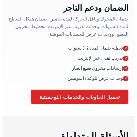
الضمان ودعم التاجر
ضمان المحرك وناقل الحركة لمدة عامين، ضمان هيكل السطح
لمدة 3 سنوات. وحدات تدريب عبر الإنترنت، تخطيط مخزون
القطع، ووحدات عرض للحسابات المؤهلة.
تغطية ضمان لمدة 2-3 سنوات
تدريب تقني عبر الإنترنت
إرشادات مخزون قطع الغيار
وحدات عرض للوكلاء المؤهلين
تحميل الحاويات والخدمات اللوجستية
الأسئلة المتداولة